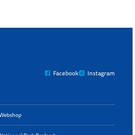
Facebook
Instagram
Webshop