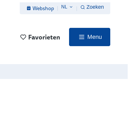
Webshop
Zoeken
NL
Favorieten
Menu