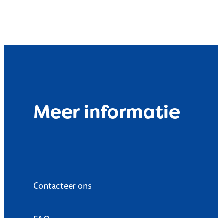
Meer informatie
Contacteer ons