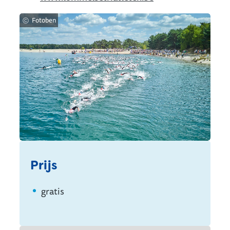
Fotoben
Prijs
gratis