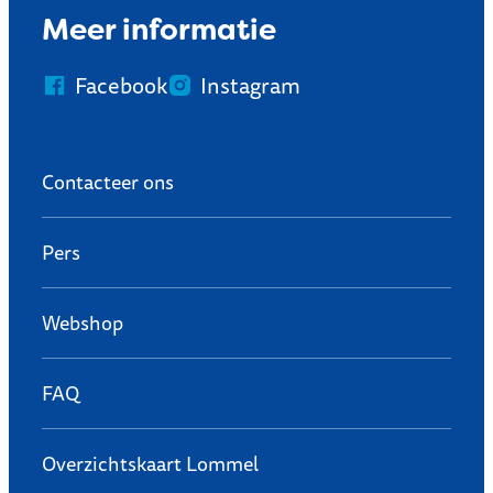
Meer informatie
Facebook
Instagram
Contacteer ons
Pers
Webshop
FAQ
Overzichtskaart Lommel