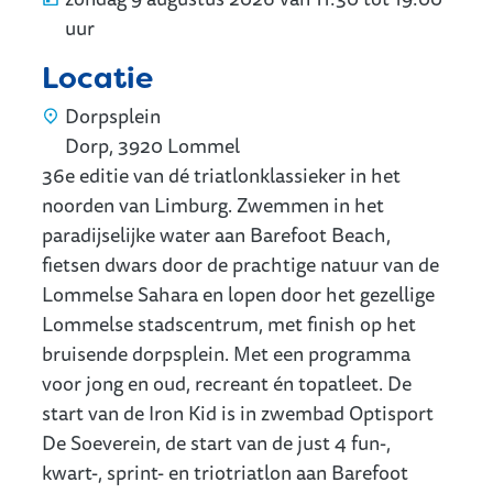
uur
Locatie
Dorpsplein
Dorp
,
3920
Lommel
36e editie van dé triatlonklassieker in het
noorden van Limburg. Zwemmen in het
paradijselijke water aan Barefoot Beach,
fietsen dwars door de prachtige natuur van de
Lommelse Sahara en lopen door het gezellige
Lommelse stadscentrum, met finish op het
bruisende dorpsplein. Met een programma
voor jong en oud, recreant én topatleet. De
start van de Iron Kid is in zwembad Optisport
De Soeverein, de start van de just 4 fun-,
kwart-, sprint- en triotriatlon aan Barefoot