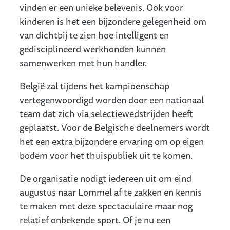
vinden er een unieke belevenis. Ook voor
kinderen is het een bijzondere gelegenheid om
van dichtbij te zien hoe intelligent en
gedisciplineerd werkhonden kunnen
samenwerken met hun handler.
België zal tijdens het kampioenschap
vertegenwoordigd worden door een nationaal
team dat zich via selectiewedstrijden heeft
geplaatst. Voor de Belgische deelnemers wordt
het een extra bijzondere ervaring om op eigen
bodem voor het thuispubliek uit te komen.
De organisatie nodigt iedereen uit om eind
augustus naar Lommel af te zakken en kennis
te maken met deze spectaculaire maar nog
relatief onbekende sport. Of je nu een