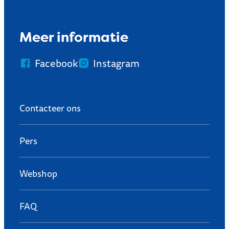
Meer informatie
Facebook
Instagram
Contacteer ons
Pers
Webshop
FAQ