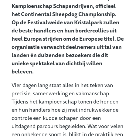
Kampioenschap Schapendrijven, officieel
het Continental Sheepdog Championship.
Op de Festivalweide van Kristalpark zullen
de beste handlers en hun bordercollies uit
heel Europa strijden om de Europese titel. De
organisatie verwacht deelnemers uit tal van
landen én duizenden bezoekers die dit
unieke spektakel van dichtbij willen
beleven.
Vier dagen lang staat alles in het teken van
precisie, samenwerking en vakmanschap.
Tijdens het kampioenschap tonen de honden
en hun handlers hoe zij met indrukwekkende
controle een kudde schapen door een
uitdagend parcours begeleiden. Wat voor velen
een onbekende sport is, blijkt in de praktijk een