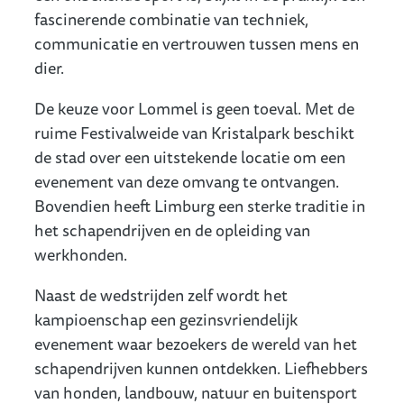
fascinerende combinatie van techniek,
communicatie en vertrouwen tussen mens en
dier.
De keuze voor Lommel is geen toeval. Met de
ruime Festivalweide van Kristalpark beschikt
de stad over een uitstekende locatie om een
evenement van deze omvang te ontvangen.
Bovendien heeft Limburg een sterke traditie in
het schapendrijven en de opleiding van
werkhonden.
Naast de wedstrijden zelf wordt het
kampioenschap een gezinsvriendelijk
evenement waar bezoekers de wereld van het
schapendrijven kunnen ontdekken. Liefhebbers
van honden, landbouw, natuur en buitensport