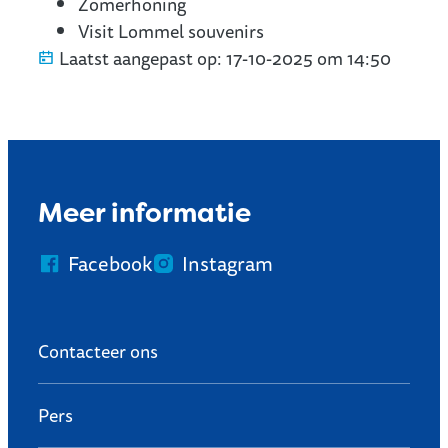
Zomerhoning
Visit Lommel souvenirs
Laatst aangepast op:
17-10-2025 om 14:50
Meer informatie
Facebook
Instagram
Contacteer ons
Pers