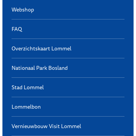
Webshop
FAQ
Overzichtskaart Lommel
Nationaal Park Bosland
Stad Lommel
Lommelbon
Vernieuwbouw Visit Lommel