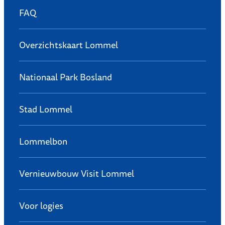
FAQ
Overzichtskaart Lommel
Nationaal Park Bosland
Stad Lommel
Lommelbon
Vernieuwbouw Visit Lommel
Voor logies