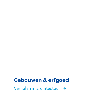
Gebouwen & erfgoed
Verhalen in architectuur
Gebouwen & erfgoed