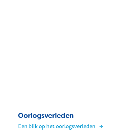
Oorlogsverleden
Een blik op het oorlogsverleden