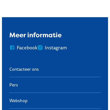
Oorlogsverleden
Meer informatie
Facebook
Instagram
Contacteer ons
Pers
Webshop