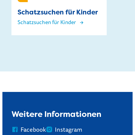
Kinder
Schatzsuchen für Kinder
Schatzsuchen für Kinder
Schatzsuchen für Kinder
Weitere Informationen
Facebook
Instagram