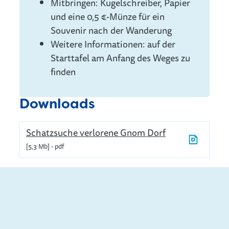
Mitbringen: Kugelschreiber, Papier
und eine 0,5 €-Münze für ein
Souvenir nach der Wanderung
Weitere Informationen: auf der
Starttafel am Anfang des Weges zu
finden
Downloads
Schatzsuche verlorene Gnom Dorf
5,3 Mb
pdf