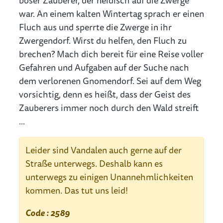
böser Zauberer, der neidisch auf die Zwerge
war. An einem kalten Wintertag sprach er einen
Fluch aus und sperrte die Zwerge in ihr
Zwergendorf. Wirst du helfen, den Fluch zu
brechen? Mach dich bereit für eine Reise voller
Gefahren und Aufgaben auf der Suche nach
dem verlorenen Gnomendorf. Sei auf dem Weg
vorsichtig, denn es heißt, dass der Geist des
Zauberers immer noch durch den Wald streift
...
Leider sind Vandalen auch gerne auf der
Straße unterwegs. Deshalb kann es
unterwegs zu einigen Unannehmlichkeiten
kommen. Das tut uns leid!
Code : 2589