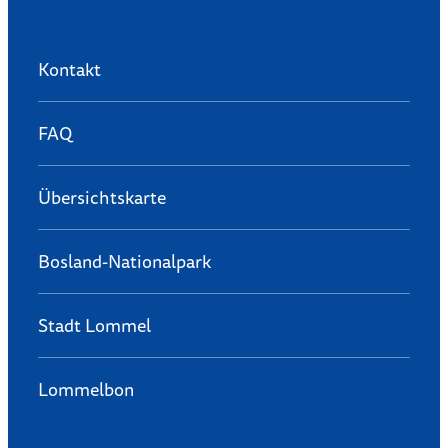
Kontakt
FAQ
Übersichtskarte
Bosland-Nationalpark
Stadt Lommel
Lommelbon