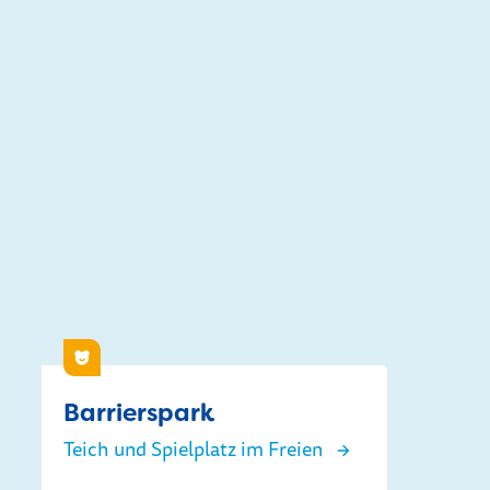
Auch interessant
Kinder
Barrierspark
Teich und Spielplatz im Freien