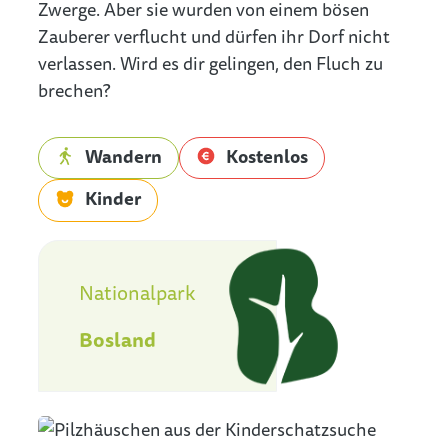
Zwerge. Aber sie wurden von einem bösen
Zauberer verflucht und dürfen ihr Dorf nicht
verlassen. Wird es dir gelingen, den Fluch zu
brechen?
Wandern
Kostenlos
Kinder
Nationaal Park Bosland
Nationalpark
Bosland