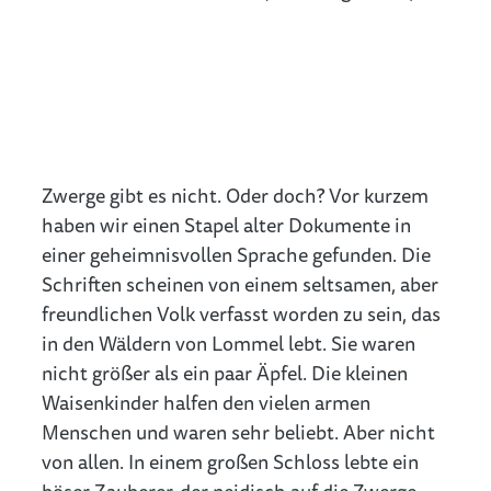
Zwerge gibt es nicht. Oder doch? Vor kurzem
haben wir einen Stapel alter Dokumente in
einer geheimnisvollen Sprache gefunden. Die
Schriften scheinen von einem seltsamen, aber
freundlichen Volk verfasst worden zu sein, das
in den Wäldern von Lommel lebt. Sie waren
nicht größer als ein paar Äpfel. Die kleinen
Waisenkinder halfen den vielen armen
Menschen und waren sehr beliebt. Aber nicht
von allen. In einem großen Schloss lebte ein