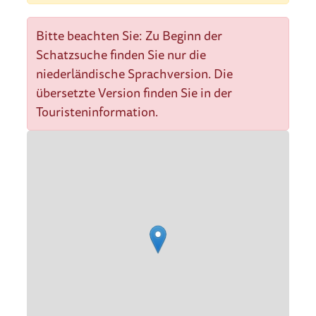
Bitte beachten Sie: Zu Beginn der
Schatzsuche finden Sie nur die
niederländische Sprachversion. Die
übersetzte Version finden Sie in der
Touristeninformation.
Straßenplan