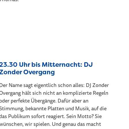
23.30 Uhr bis Mitternacht: DJ
Zonder Overgang
Der Name sagt eigentlich schon alles: DJ Zonder
Overgang hält sich nicht an komplizierte Regeln
oder perfekte Übergänge. Dafür aber an
Stimmung, bekannte Platten und Musik, auf die
das Publikum sofort reagiert. Sein Motto? Sie
wünschen, wir spielen. Und genau das macht