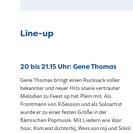
Line-up
20 bis 21.15 Uhr: Gene Thomas
Gene Thomas bringt einen Rucksack voller
bekannter und neuer Hits sowie vertrauter
Melodien zu Feest op het Plein mit. Als
Frontmann von X-Session und als Soloartist
wurde er zu einer festen Größe in der
flämischen Popmusik. Mit Liedern wie
Voor
haar
,
Kom wat dichterbij
,
Wees van mij
und
Soleil