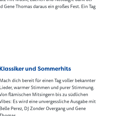
d Gene Thomas daraus ein großes Fest. Ein Tag
Klassiker und Sommerhits
Mach dich bereit für einen Tag voller bekannter
Lieder, warmer Stimmen und purer Stimmung.
Von flämischen Mitsingern bis zu südlichen
Vibes: Es wird eine unvergessliche Ausgabe mit
Belle Perez, DJ Zonder Overgang und Gene
Thomas.