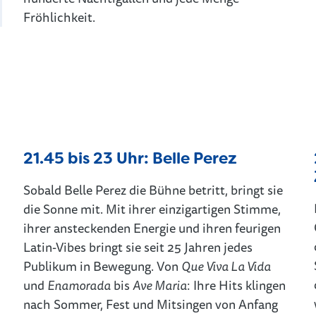
Fröhlichkeit.
21.45 bis 23 Uhr: Belle Perez
Sobald Belle Perez die Bühne betritt, bringt sie
die Sonne mit. Mit ihrer einzigartigen Stimme,
ihrer ansteckenden Energie und ihren feurigen
Latin-Vibes bringt sie seit 25 Jahren jedes
Publikum in Bewegung. Von
Que Viva La Vida
und
Enamorada
bis
Ave Maria
: Ihre Hits klingen
nach Sommer, Fest und Mitsingen von Anfang