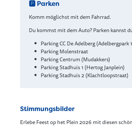
🅿️ Parken
Komm möglichst mit dem Fahrrad.
Du kommst mit dem Auto? Parken kannst du
Parking CC De Adelberg (Adelbergpark 1
Parking Molenstraat
Parking Centrum (Mudakkers)
Parking Stadhuis 1 (Hertog Janplein)
Parking Stadhuis 2 (Klachtloopstraat)
Stimmungsbilder
Erlebe Feest op het Plein 2026 mit diesen sch