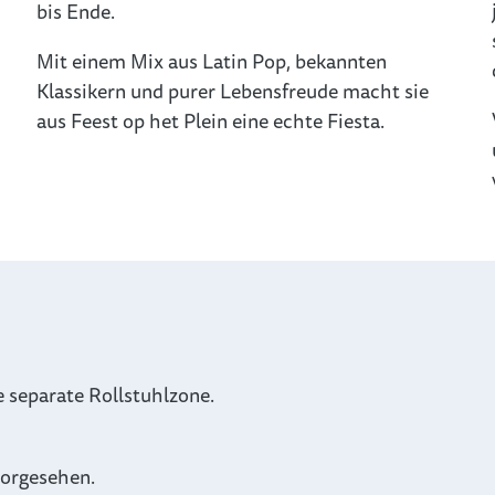
bis Ende.
Mit einem Mix aus Latin Pop, bekannten
Klassikern und purer Lebensfreude macht sie
aus Feest op het Plein eine echte Fiesta.
e separate Rollstuhlzone.
 vorgesehen.