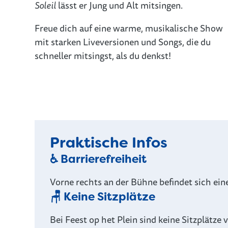
Soleil
lässt er Jung und Alt mitsingen.
Freue dich auf eine warme, musikalische Show
mit starken Liveversionen und Songs, die du
schneller mitsingst, als du denkst!
Praktische Infos
♿ Barrierefreiheit
Vorne rechts an der Bühne befindet sich ein
🪑 Keine Sitzplätze
Bei Feest op het Plein sind keine Sitzplätze