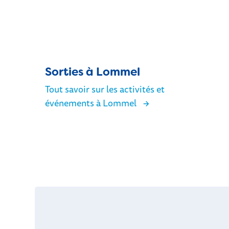
Sorties à Lommel
Tout savoir sur les activités et
événements à Lommel