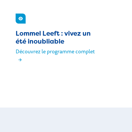
Voir
Lommel Leeft : vivez un
été inoubliable
Découvrez le programme complet