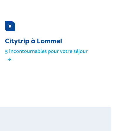
Inspiration
Citytrip à Lommel
5 incontournables pour votre séjour