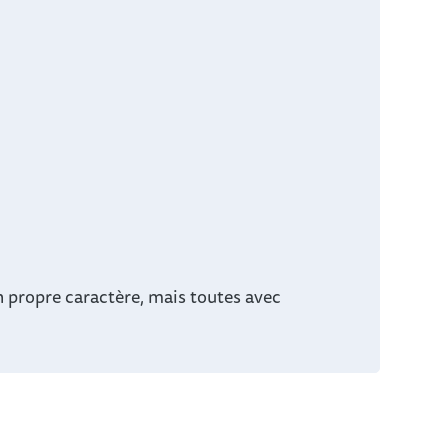
n propre caractère, mais toutes avec