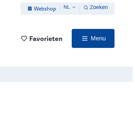
Webshop
Zoeken
NL
Favorieten
Menu