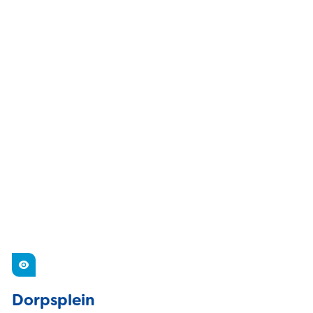
Zien
Dorpsplein