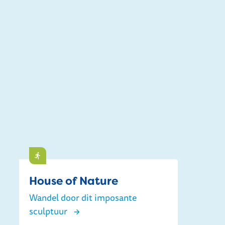
Doen
House of Nature
Wandel door dit imposante
sculptuur