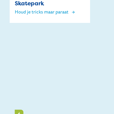
Skatepark
Houd je tricks maar paraat
Skatepark