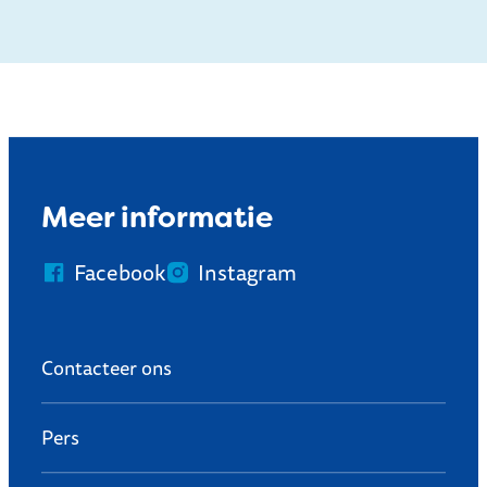
Meer informatie
Facebook
Instagram
Contacteer ons
Pers