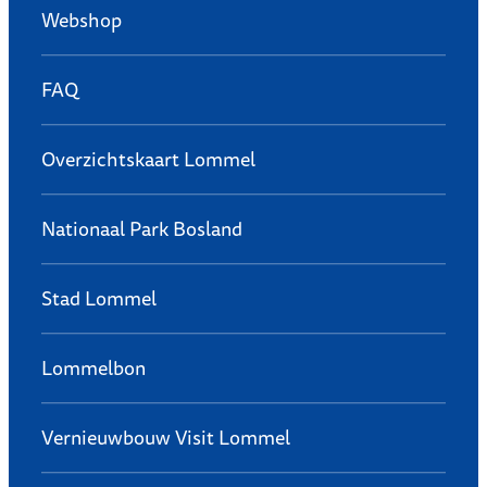
Webshop
FAQ
Overzichtskaart Lommel
Nationaal Park Bosland
Stad Lommel
Lommelbon
Vernieuwbouw Visit Lommel