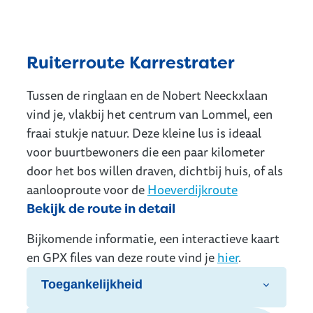
Ruiterroute Karrestrater
Tussen de ringlaan en de Nobert Neeckxlaan
vind je, vlakbij het centrum van Lommel, een
fraai stukje natuur. Deze kleine lus is ideaal
voor buurtbewoners die een paar kilometer
door het bos willen draven, dichtbij huis, of als
aanlooproute voor de
Hoeverdijkroute
Bekijk de route in detail
Bijkomende informatie, een interactieve kaart
en GPX files van deze route vind je
hier
.
Toegankelijkheid