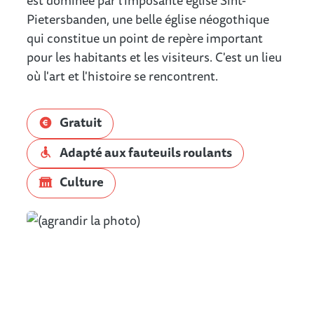
est dominée par l'imposante église Sint-
Pietersbanden, une belle église néogothique
qui constitue un point de repère important
pour les habitants et les visiteurs. C'est un lieu
où l'art et l'histoire se rencontrent.
Gratuit
Adapté aux fauteuils roulants
Culture