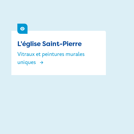
Voir
L'église Saint-Pierre
Vitraux et peintures murales
uniques
L'église Saint-Pierre