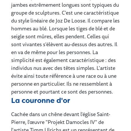
jambes extrêmement longues sont typiques du
groupe de sculptures. C'est une caractéristique
du style linéaire de Joz De Loose. Il compare les
hommes au blé. Lorsque les tiges de blé et de
seigle sont mûres, elles pendent. Celles qui
sont vivantes s'élèvent au-dessus des autres. Il
en va de même pour les personnes. La
simplicité est également caractéristique : des
individus nus avec des têtes simples. L'artiste
évite ainsi toute référence à une race ou à une
personne en particulier. Ils ne ressemblent à
personne et pourtant ce sont des personnes.
La couronne d'or
Cachée dans un chêne devant l'église Saint-
Pierre, l'œuvre "Projekt Damocles IV" de
l'artiste Timm Ulrichs est un représentant de