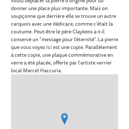
voulu déplacer la pierre d'origine pour lui
donner une place plus importante. Mais on
soupçonne que derrière elle se trouve un autre
carquois avec une dédicace, comme c'était la
coutume. Peut-être le père Claykens a-t-il
conservé un "message pour l'éternité". La pierre
que vous voyez ici est une copie. Parallèlement
à cette copie, une plaque commémorative en
verre a été placée, offerte par l'artiste verrier
local Marcel Haccuria.
Plan de rue