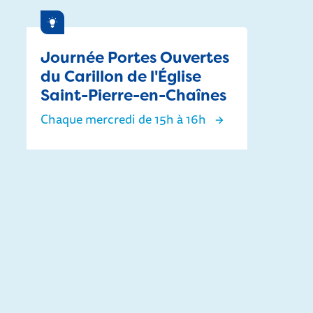
Inspiration
Journée Portes Ouvertes
du Carillon de l'Église
Saint-Pierre-en-Chaînes
Chaque mercredi de 15h à 16h
Journée Portes Ouvertes du Carillon d