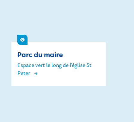
Voir
Parc du maire
Espace vert le long de l'église St
Peter
Parc du maire