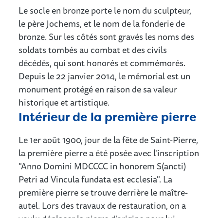
Le socle en bronze porte le nom du sculpteur,
le père Jochems, et le nom de la fonderie de
bronze. Sur les côtés sont gravés les noms des
soldats tombés au combat et des civils
décédés, qui sont honorés et commémorés.
Depuis le 22 janvier 2014, le mémorial est un
monument protégé en raison de sa valeur
historique et artistique.
Intérieur de la première pierre
Le 1er août 1900, jour de la fête de Saint-Pierre,
la première pierre a été posée avec l'inscription
"Anno Domini MDCCCC in honorem S(ancti)
Petri ad Vincula fundata est ecclesia". La
première pierre se trouve derrière le maître-
autel. Lors des travaux de restauration, on a