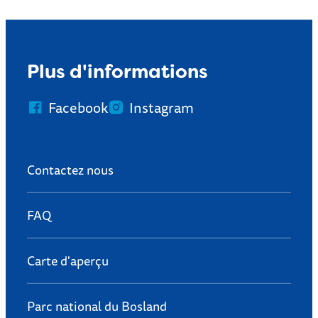
Plus d'informations
Facebook
Instagram
Contactez nous
FAQ
Carte d'aperçu
Parc national du Bosland