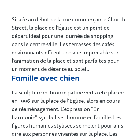
Située au début de la rue commerçante Church
Street, la place de l'Église est un point de
départ idéal pour une journée de shopping
dans le centre-ville. Les terrasses des cafés
environnants offrent une vue imprenable sur
l'animation de la place et sont parfaites pour
un moment de détente au soleil.
Famille avec chien
La sculpture en bronze patiné vert a été placée
en 1996 sur la place de l'Église, alors en cours
de réaménagement. L'expression "En
harmonie" symbolise l'homme en famille. Les
figures humaines stylisées se mêlent pour ainsi
dire aux personnes vivantes sur la place. Les