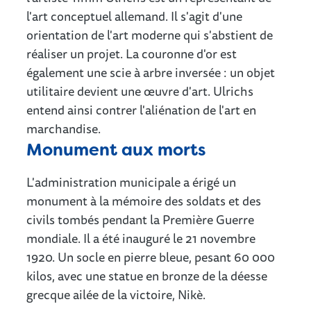
l'art conceptuel allemand. Il s'agit d'une
orientation de l'art moderne qui s'abstient de
réaliser un projet. La couronne d'or est
également une scie à arbre inversée : un objet
utilitaire devient une œuvre d'art. Ulrichs
entend ainsi contrer l'aliénation de l'art en
marchandise.
Monument aux morts
L'administration municipale a érigé un
monument à la mémoire des soldats et des
civils tombés pendant la Première Guerre
mondiale. Il a été inauguré le 21 novembre
1920. Un socle en pierre bleue, pesant 60 000
kilos, avec une statue en bronze de la déesse
grecque ailée de la victoire, Nikè.