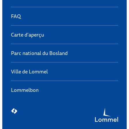
FAQ
Carte d'aperçu
Parc national du Bosland
Ville de Lommel
Lommelbon
LCP nv 2026 ©