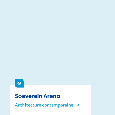
Voir
Soeverein Arena
Architecture contemporaine