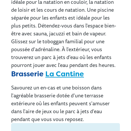
idéale pour la natation en couloir, la natation
de loisir et les cours de natation. Une piscine
séparée pour les enfants est idéale pour les
plus petits. Détendez-vous dans l'espace bien-
être avec sauna, jacuzzi et bain de vapeur.
Glissez sur le toboggan familial pour une
poussée d'adrénaline. À l'extérieur, vous
trouverez un parc à jets d'eau où les enfants
pourront jouer avec l'eau pendant des heures.
Brasserie
La Cantine
Savourez un en-cas et une boisson dans
l'agréable brasserie dotée d'une terrasse
extérieure où les enfants peuvent s'amuser
dans l'aire de jeux ou le parc à jets d'eau
pendant que vous vous reposez.