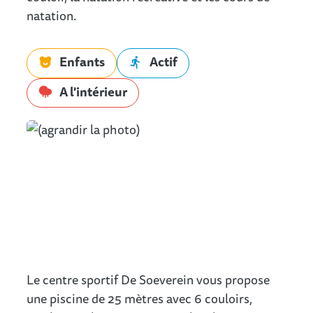
natation.
Enfants
Actif
A l'intérieur
Le centre sportif De Soeverein vous propose
une piscine de 25 mètres avec 6 couloirs,