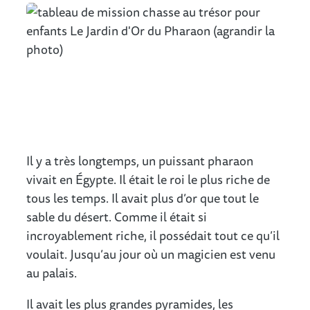
Il y a très longtemps, un puissant pharaon
vivait en Égypte. Il était le roi le plus riche de
tous les temps. Il avait plus d’or que tout le
sable du désert. Comme il était si
incroyablement riche, il possédait tout ce qu’il
voulait. Jusqu’au jour où un magicien est venu
au palais.
Il avait les plus grandes pyramides, les