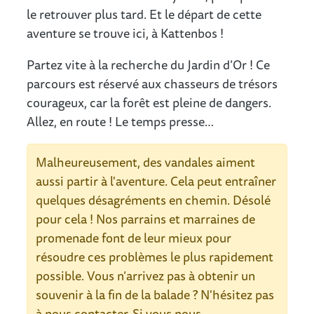
le retrouver plus tard. Et le départ de cette
aventure se trouve ici, à Kattenbos !
Partez vite à la recherche du Jardin d’Or ! Ce
parcours est réservé aux chasseurs de trésors
courageux, car la forêt est pleine de dangers.
Allez, en route ! Le temps presse…
Malheureusement, des vandales aiment
aussi partir à l'aventure. Cela peut entraîner
quelques désagréments en chemin. Désolé
pour cela ! Nos parrains et marraines de
promenade font de leur mieux pour
résoudre ces problèmes le plus rapidement
possible. Vous n’arrivez pas à obtenir un
souvenir à la fin de la balade ? N'hésitez pas
à nous contacter. Si vous nous