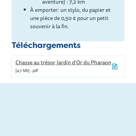
aventure) : 7,2 km
À emporter: un stylo, du papier et
une pièce de 0,50 € pour un petit
souvenir à la fin.
Téléchargements
Chasse au trésor Jardin d’Or du Pharaon
4,7 Mb
pdf
Aussi intéressant