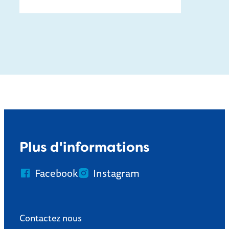
Chasse au trésor pour les enfants
Plus d'informations
Facebook
Instagram
Contactez nous