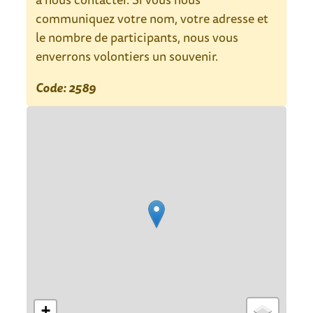
communiquez votre nom, votre adresse et
le nombre de participants, nous vous
enverrons volontiers un souvenir.
Code: 2589
Plan de rue
+