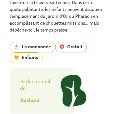
l’aventure à travers Kattenbos. Dans cette
quête palpitante, les enfants peuvent découvrir
l’emplacement du Jardin d’Or du Pharaon en
accomplissant de chouettes missions… mais
dépêche-toi, le temps presse !
La randonnée
Gratuit
Enfants
Nationaal Park Bosland
Park national
de
Bosland