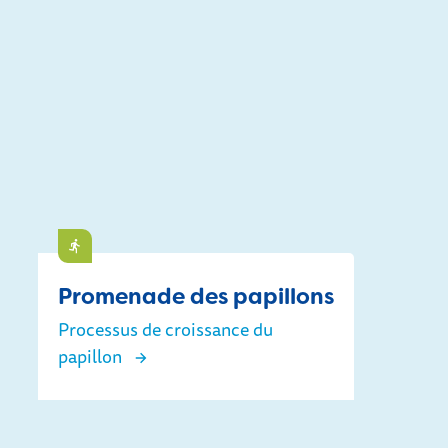
Faire
Promenade des papillons
Processus de croissance du
papillon
Promenade des papillons