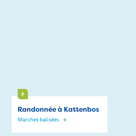
Faire
Randonnée à Kattenbos
Marches balisées