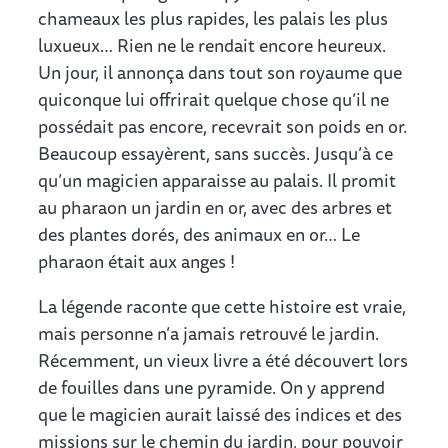
chameaux les plus rapides, les palais les plus
luxueux… Rien ne le rendait encore heureux.
Un jour, il annonça dans tout son royaume que
quiconque lui offrirait quelque chose qu’il ne
possédait pas encore, recevrait son poids en or.
Beaucoup essayèrent, sans succès. Jusqu’à ce
qu’un magicien apparaisse au palais. Il promit
au pharaon un jardin en or, avec des arbres et
des plantes dorés, des animaux en or… Le
pharaon était aux anges !
La légende raconte que cette histoire est vraie,
mais personne n’a jamais retrouvé le jardin.
Récemment, un vieux livre a été découvert lors
de fouilles dans une pyramide. On y apprend
que le magicien aurait laissé des indices et des
missions sur le chemin du jardin, pour pouvoir