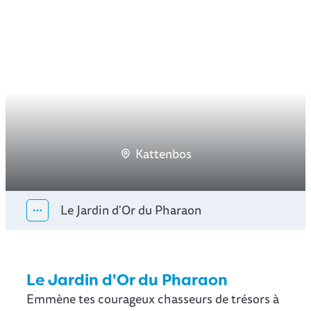
Kattenbos
Le Jardin d'Or du Pharaon
Afficher tous les éléments du fil d'Ariane
Le Jardin d'Or du Pharaon
Emmène tes courageux chasseurs de trésors à