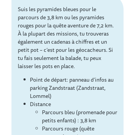
Info
Suis les pyramides bleues pour le
parcours de 3,8 km ou les pyramides
rouges pour la quête aventure de 7,2 km.
À la plupart des missions, tu trouveras
également un cadenas à chiffres et un
petit pot – c’est pour les géocacheurs. Si
tu fais seulement la balade, tu peux
laisser les pots en place.
Point de départ: panneau d’infos au
parking Zandstraat (Zandstraat,
Lommel)
Distance
Parcours bleu (promenade pour
petits enfants) : 3,8 km
Parcours rouge (quête