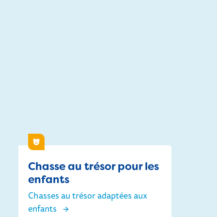
Randonnée à Kattenbos
Enfants
Chasse au trésor pour les
enfants
Chasses au trésor adaptées aux
enfants